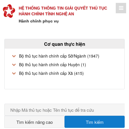
HỆ THỐNG THÔNG TIN GIẢI QUYẾT THỦ TỤC
HÀNH CHÍNH TỈNH NGHỆ AN
Hành chính phục vụ
Cơ quan thực hiện
Bộ thủ tục hành chính cấp Sở/Ngành (1947)
Bộ thủ tục hành chính cấp Huyện (1)
Bộ thủ tục hành chính cấp Xã (415)
Tìm kiếm nâng cao
Tìm kiếm