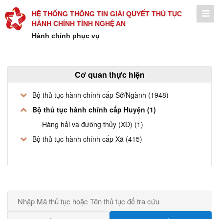
HỆ THỐNG THÔNG TIN GIẢI QUYẾT THỦ TỤC
HÀNH CHÍNH TỈNH NGHỆ AN
Hành chính phục vụ
Cơ quan thực hiện
Bộ thủ tục hành chính cấp Sở/Ngành (1948)
Bộ thủ tục hành chính cấp Huyện (1)
Hàng hải và đường thủy (XD) (1)
Bộ thủ tục hành chính cấp Xã (415)