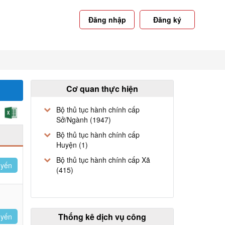
Đăng nhập
Đăng ký
Cơ quan thực hiện
Bộ thủ tục hành chính cấp
Sở/Ngành (1947)
Bộ thủ tục hành chính cấp
Huyện (1)
Bộ thủ tục hành chính cấp Xã
uyến
(415)
Thống kê dịch vụ công
uyến