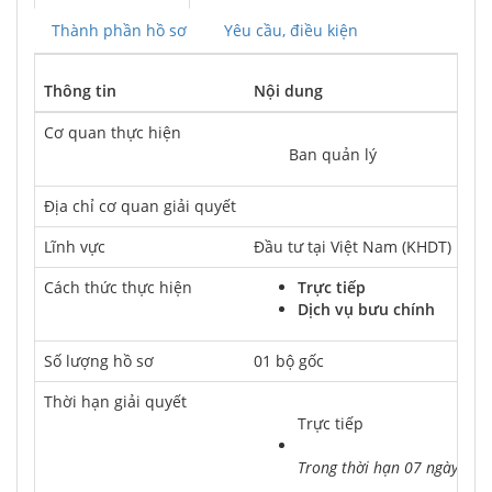
Thành phần hồ sơ
Yêu cầu, điều kiện
Thông tin
Nội dung
Cơ quan thực hiện
	Ban quản lý
Địa chỉ cơ quan giải quyết
Lĩnh vực
Đầu tư tại Việt Nam (KHDT)
Cách thức thực hiện
Trực tiếp
Dịch vụ bưu chính
Số lượng hồ sơ
01 bộ gốc
Thời hạn giải quyết
Trực tiếp
Trong thời hạn 07 ngày làm