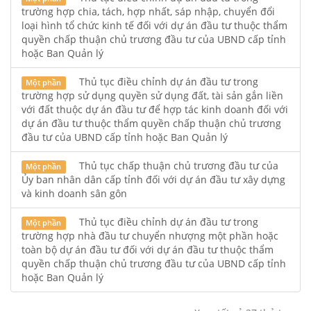
trường hợp chia, tách, hợp nhất, sáp nhập, chuyển đổi
loại hình tổ chức kinh tế đối với dự án đầu tư thuộc thẩm
quyền chấp thuận chủ trương đầu tư của UBND cấp tỉnh
hoặc Ban Quản lý
Thủ tục điều chỉnh dự án đầu tư trong
Một phần
trường hợp sử dụng quyền sử dụng đất, tài sản gắn liền
với đất thuộc dự án đầu tư để hợp tác kinh doanh đối với
dự án đầu tư thuộc thẩm quyền chấp thuận chủ trương
đầu tư của UBND cấp tỉnh hoặc Ban Quản lý
Thủ tục chấp thuận chủ trương đầu tư của
Một phần
Ủy ban nhân dân cấp tỉnh đối với dự án đầu tư xây dựng
và kinh doanh sân gôn
Thủ tục điều chỉnh dự án đầu tư trong
Một phần
trường hợp nhà đầu tư chuyển nhượng một phần hoặc
toàn bộ dự án đầu tư đối với dự án đầu tư thuộc thẩm
quyền chấp thuận chủ trương đầu tư của UBND cấp tỉnh
hoặc Ban Quản lý