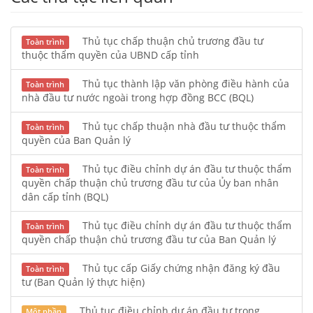
Thủ tục chấp thuận chủ trương đầu tư
Toàn trình
thuộc thẩm quyền của UBND cấp tỉnh
Thủ tục thành lập văn phòng điều hành của
Toàn trình
nhà đầu tư nước ngoài trong hợp đồng BCC (BQL)
Thủ tục chấp thuận nhà đầu tư thuộc thẩm
Toàn trình
quyền của Ban Quản lý
Thủ tục điều chỉnh dự án đầu tư thuộc thẩm
Toàn trình
quyền chấp thuận chủ trương đầu tư của Ủy ban nhân
dân cấp tỉnh (BQL)
Thủ tục điều chỉnh dự án đầu tư thuộc thẩm
Toàn trình
quyền chấp thuận chủ trương đầu tư của Ban Quản lý
Thủ tục cấp Giấy chứng nhận đăng ký đầu
Toàn trình
tư (Ban Quản lý thực hiện)
Thủ tục điều chỉnh dự án đầu tư trong
Một phần