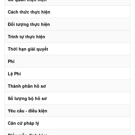
Cách thức thực hiện
Đối tượng thực hiện
Trình tự thực hiện
Thời hạn giải quyết
Phí
Lệ Phí
Thành phần hồ sơ
Số lượng bộ hồ sơ
Yêu cầu - điều kiện
Căn cứ pháp lý