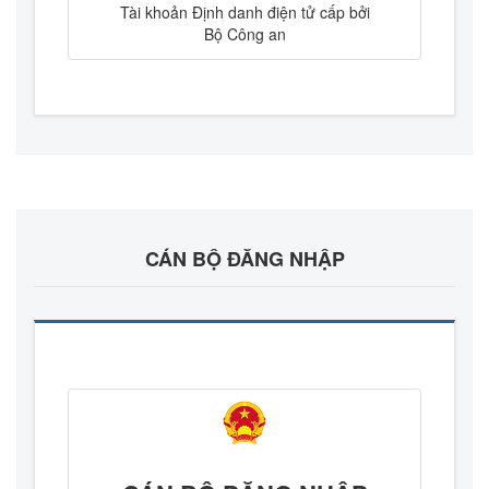
Tài khoản Định danh điện tử cấp bởi
Bộ Công an
CÁN BỘ ĐĂNG NHẬP