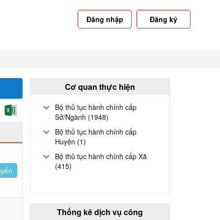
Đăng nhập
Đăng ký
Cơ quan thực hiện
Bộ thủ tục hành chính cấp
Sở/Ngành (1948)
Bộ thủ tục hành chính cấp
Huyện (1)
Bộ thủ tục hành chính cấp Xã
(415)
uyến
Thống kê dịch vụ công