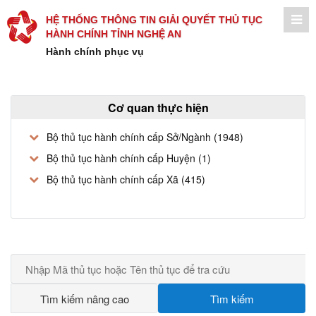
HỆ THỐNG THÔNG TIN GIẢI QUYẾT THỦ TỤC
HÀNH CHÍNH TỈNH NGHỆ AN
Hành chính phục vụ
Cơ quan thực hiện
Bộ thủ tục hành chính cấp Sở/Ngành (1948)
Bộ thủ tục hành chính cấp Huyện (1)
Bộ thủ tục hành chính cấp Xã (415)
Tìm kiếm nâng cao
Tìm kiếm