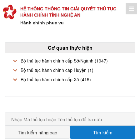
HỆ THỐNG THÔNG TIN GIẢI QUYẾT THỦ TỤC
HÀNH CHÍNH TỈNH NGHỆ AN
Hành chính phục vụ
Cơ quan thực hiện
Bộ thủ tục hành chính cấp Sở/Ngành (1947)
Bộ thủ tục hành chính cấp Huyện (1)
Bộ thủ tục hành chính cấp Xã (415)
Tìm kiếm nâng cao
Tìm kiếm