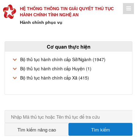
HỆ THỐNG THÔNG TIN GIẢI QUYẾT THỦ TỤC
HÀNH CHÍNH TỈNH NGHỆ AN
Hành chính phục vụ
Cơ quan thực hiện
Bộ thủ tục hành chính cấp Sở/Ngành (1947)
Bộ thủ tục hành chính cấp Huyện (1)
Bộ thủ tục hành chính cấp Xã (415)
Tìm kiếm nâng cao
Tìm kiếm