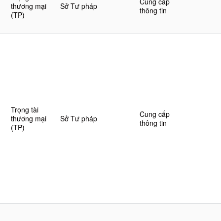
Cung cấp
thương mại
Sở Tư pháp
thông tin
(TP)
Trọng tài
Cung cấp
thương mại
Sở Tư pháp
thông tin
(TP)